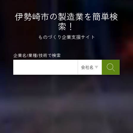
伊勢崎市の製造業を簡単検
索！
ものづくり企業支援サイト
企業名/業種/技術で検索