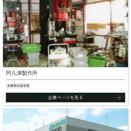
阿久津製作所
金属製品製造業
企業ページを見る