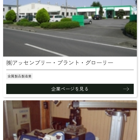
㈱アッセンブリー・プラント・グローリー
金属製品製造業
企業ページを見る