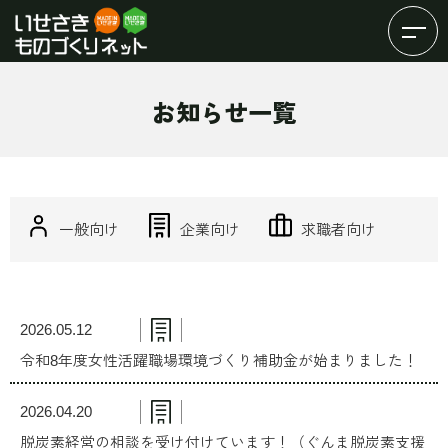
お知らせ一覧
一般向け
企業向け
求職者向け
2026.05.12
令和8年度女性活躍職場環境づくり補助金が始まりました！
2026.04.20
脱炭素経営の相談を受け付けています！（ぐんま脱炭素支援