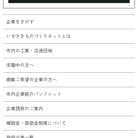
企業をさがす
いせさきものづくりネットとは
市内の工業・流通団地
求職中の方へ
掲載ご希望の企業の方へ
市内企業紹介パンフレット
企業誘致のご案内
補助金・奨励金制度について
登録企業一覧