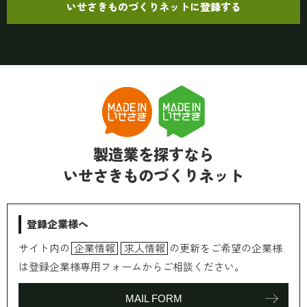
いせさきものづくりネットに登録する
製造業を探すなら
いせさきものづくりネット
登録企業様へ
サイト内の
企業情報
求人情報
の更新をご希望の企業様
は登録企業様専用フォームからご相談ください。
MAIL FORM