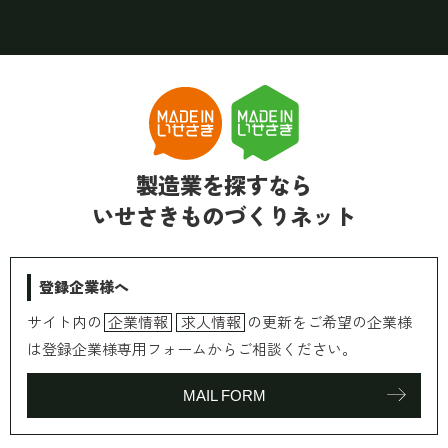
製造業を探すなら
いせさきものづくりネット
登録企業様へ
サイト内の
企業情報
求人情報
の更新をご希望の企業様
は登録企業様専用フォームからご相談ください。
MAIL FORM