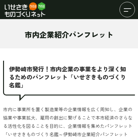
市内企業紹介パンフレット
伊勢崎市発行！市内企業の事業をより深く知
るためのパンフレット「いせさきものづくり
名鑑」
市内に事業所を置く製造業等の企業情報を広く周知し、企業の
協業や事業拡大、雇用の創出に繋げることで本市経済のさらな
る活性化を図ることを目的に、企業情報を集めたパンフレット
「いせさきものづくり名鑑～伊勢崎市企業紹介パンフレット