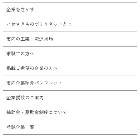
企業をさがす
いせさきものづくりネットとは
市内の工業・流通団地
求職中の方へ
掲載ご希望の企業の方へ
市内企業紹介パンフレット
企業誘致のご案内
補助金・奨励金制度について
登録企業一覧