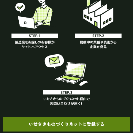
いせさきものづくりネットに登録する