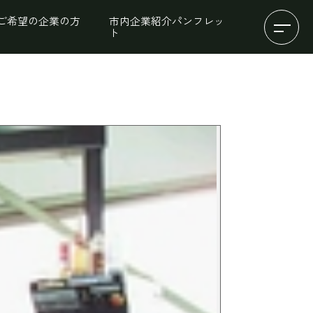
ご希望の企業の方
市内企業紹介パンフレッ
ト