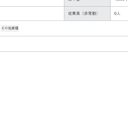
従業員（非常勤）
0人
その他業種