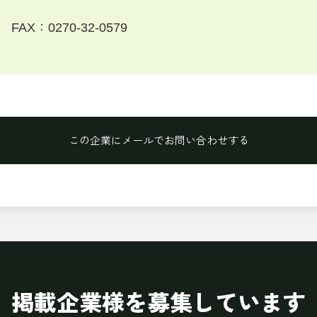
FAX：0270-32-0579
この企業にメールでお問い合わせする
掲載企業様を募集しています