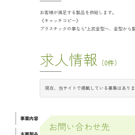
お客様が満足する製品を供給します。
《キャッチコピー》
プラスチックの事なら”上武金型へ、金型から
求人情報
（0件）
現在、当サイトで掲載している募集はあり
事業内容
お問い合わせ先
主要製品