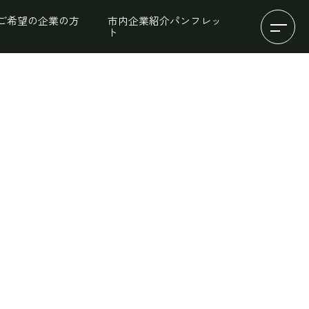
ご希望の企業の方
市内企業紹介パンフレッ
ト