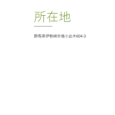
所在地
群馬県伊勢崎市境小此木604-3