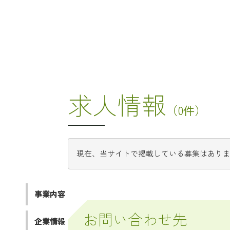
求人情報
（0件）
現在、当サイトで掲載している募集はあり
事業内容
お問い合わせ先
企業情報