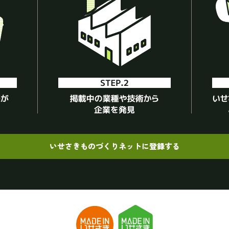
いせさきものづくりネットに登録する