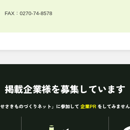
FAX：0270-74-8578
掲載企業様を募集しています
いせさきものづくりネット」に参加して
企業PR
をしてみません