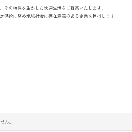
、その特性を生かした快適生活をご提案いたします。
定供給に努め地域社会に存在意義のある企業を目指します。
ません。