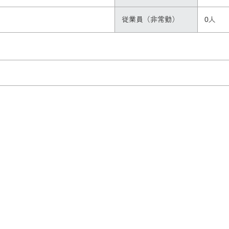
従業員（非常勤）
0人