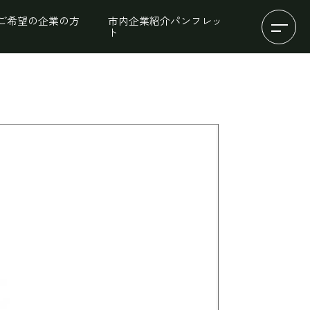
ご希望の企業の方
市内企業紹介パンフレッ
ト