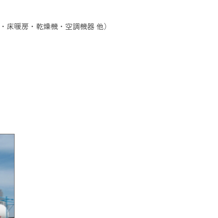
・床暖房・乾燥機・空調機器 他）