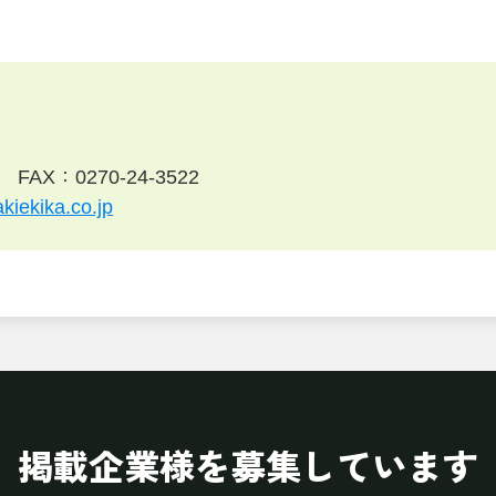
FAX：0270-24-3522
kiekika.co.jp
掲載企業様を募集しています