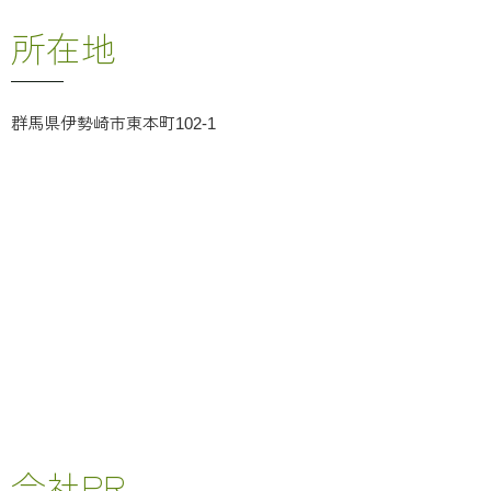
所在地
群馬県伊勢崎市東本町102-1
会社PR