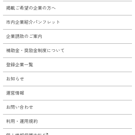
掲載ご希望の企業の方へ
市内企業紹介パンフレット
企業誘致のご案内
補助金・奨励金制度について
登録企業一覧
お知らせ
運営情報
お問い合わせ
利用・運用規約