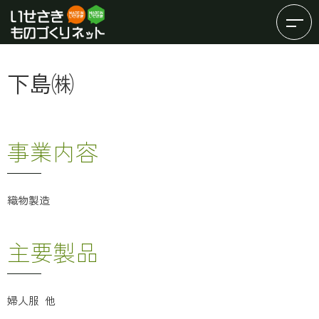
下島㈱
事業内容
織物製造
主要製品
婦人服 他