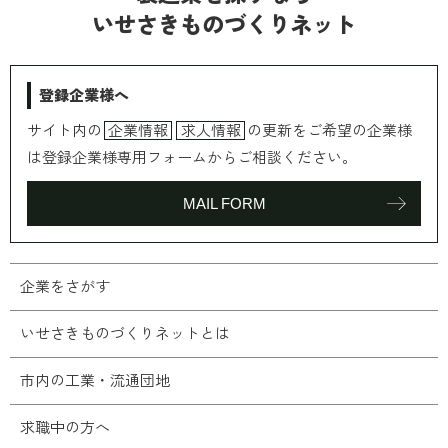
いせさきものづくりネット
登録企業様へ
サイト内の
企業情報
求人情報
の更新をご希望の企業様
は登録企業様専用フォームからご相談ください。
MAIL FORM
企業をさがす
いせさきものづくりネットとは
市内の工業・流通団地
求職中の方へ