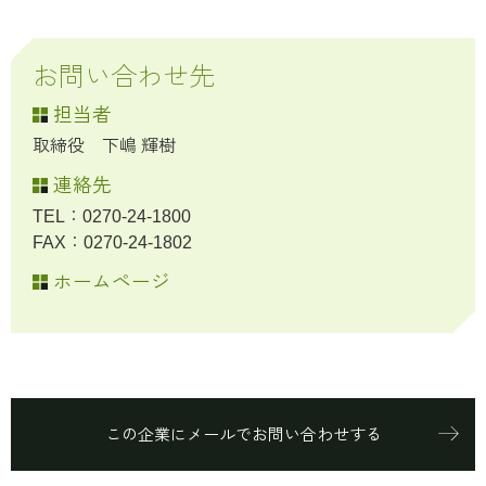
お問い合わせ先
担当者
取締役 下嶋 輝樹
連絡先
TEL：0270-24-1800
FAX：0270-24-1802
ホームページ
この企業にメールでお問い合わせする