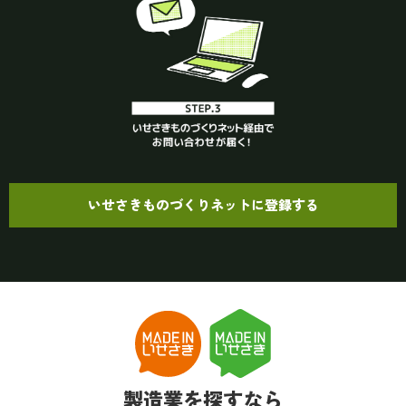
いせさきものづくりネットに登録する
製造業を探すなら