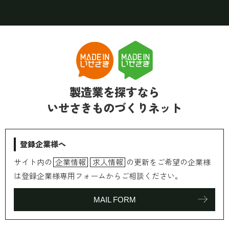
製造業を探すなら
いせさきものづくりネット
登録企業様へ
サイト内の
企業情報
求人情報
の更新をご希望の企業様
は登録企業様専用フォームからご相談ください。
MAIL FORM