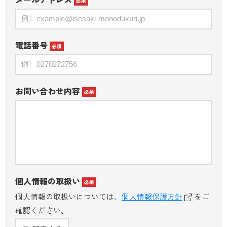
メールアドレス
必須
電話番号
必須
お問い合わせ内容
必須
個人情報の取扱い
必須
個人情報の取扱いについては、
個人情報保護方針
をご
確認ください。