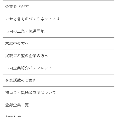
企業をさがす
いせさきものづくりネットとは
市内の工業・流通団地
求職中の方へ
掲載ご希望の企業の方へ
市内企業紹介パンフレット
企業誘致のご案内
補助金・奨励金制度について
登録企業一覧