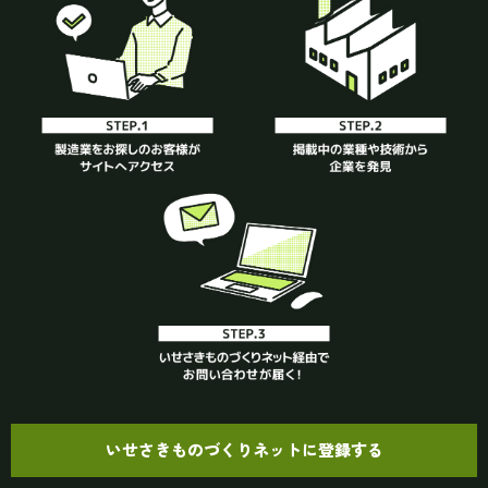
いせさきものづくりネットに登録する