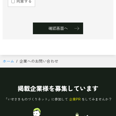
同意する
確認画面へ
ホーム
企業へのお問い合わせ
掲載企業様を募集しています
「いせさきものづくりネット」に参加して
企業PR
をしてみませんか？