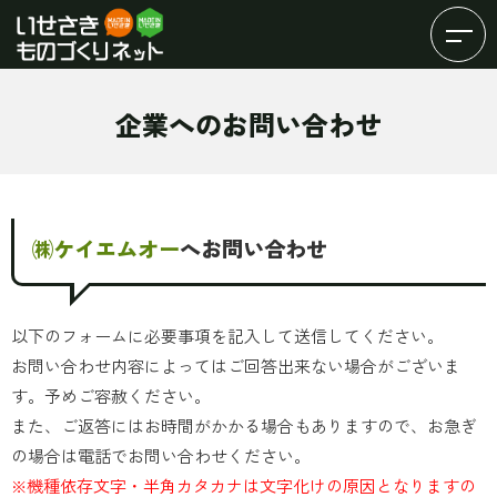
企業へのお問い合わせ
㈱ケイエムオー
へお問い合わせ
以下のフォームに必要事項を記入して送信してください。
お問い合わせ内容によってはご回答出来ない場合がございま
す。予めご容赦ください。
また、ご返答にはお時間がかかる場合もありますので、お急ぎ
の場合は電話でお問い合わせください。
※機種依存文字・半角カタカナは文字化けの原因となりますの